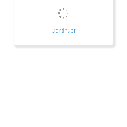
Continuer