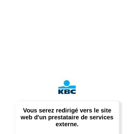
Vous serez redirigé vers le site
web d'un prestataire de services
externe.