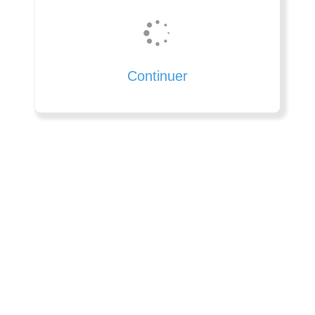
Continuer