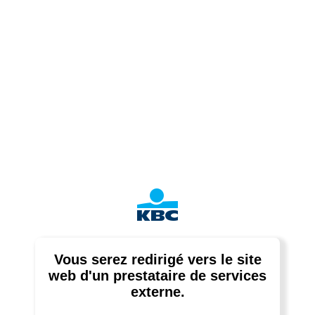
Vous serez redirigé vers le site
web d'un prestataire de services
externe.