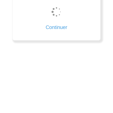
Continuer