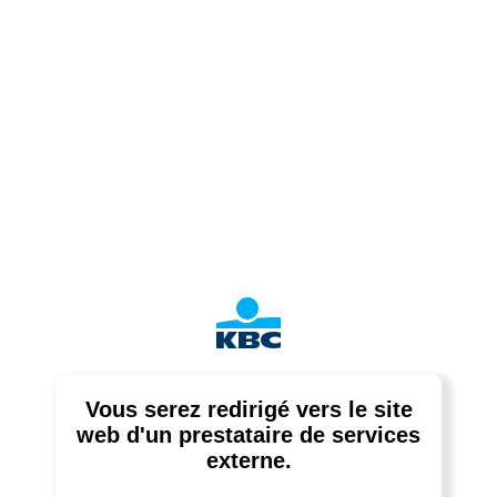
Vous serez redirigé vers le site
web d'un prestataire de services
externe.