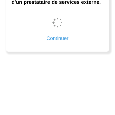
d'un prestataire de services externe.
Continuer