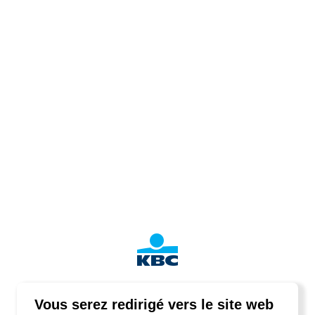
Vous serez redirigé vers le site web