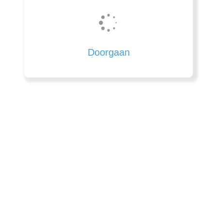
Doorgaan