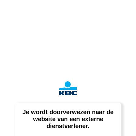
Je wordt doorverwezen naar de
website van een externe
dienstverlener.