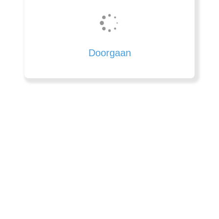
Doorgaan