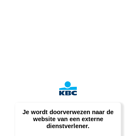
Je wordt doorverwezen naar de
website van een externe
dienstverlener.